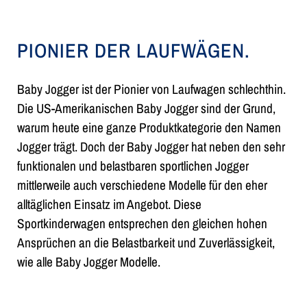
PIONIER DER LAUFWÄGEN.
Baby Jogger ist der Pionier von Laufwagen schlechthin.
Die US-Amerikanischen Baby Jogger sind der Grund,
warum heute eine ganze Produktkategorie den Namen
Jogger trägt. Doch der Baby Jogger hat neben den sehr
funktionalen und belastbaren sportlichen Jogger
mittlerweile auch verschiedene Modelle für den eher
alltäglichen Einsatz im Angebot. Diese
Sportkinderwagen entsprechen den gleichen hohen
Ansprüchen an die Belastbarkeit und Zuverlässigkeit,
wie alle Baby Jogger Modelle.