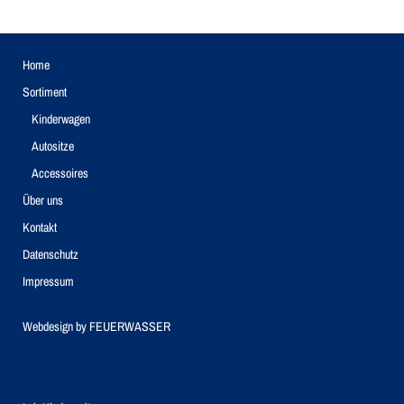
Home
Sortiment
Kinderwagen
Autositze
Accessoires
Über uns
Kontakt
Datenschutz
Impressum
Webdesign by
FEUERWASSER